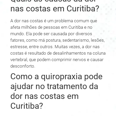
nas costas em Curitiba?
A dor nas costas é um problema comum que
afeta milhões de pessoas em Curitiba e no
mundo. Ela pode ser causada por diversos
fatores, como má postura, sedentarismo, lesões,
estresse, entre outros. Muitas vezes, a dor nas
costas é resultado de desalinhamentos na coluna
vertebral, que podem comprimir nervos e causar
desconforto.
Como a quiropraxia pode
ajudar no tratamento da
dor nas costas em
Curitiba?