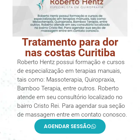
Tratamento para dor
nas costas Curitiba
Roberto Hentz possui formação e cursos
de especialização em terapias manuais,
tais como: Massoterapia, Quiropraxia,
Bamboo Terapia, entre outros. Roberto
atende em seu consultório localizado no
bairro Cristo Rei. Para agendar sua seção
de massagem entre em contato conosco.
AGENDAR SESSÃO