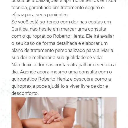
busca de atualizações e aprimoramentos em sua
técnica, garantindo um tratamento seguro e
eficaz para seus pacientes.
Se você está sofrendo com dor nas costas em
Curitiba, não hesite em marcar uma consulta
com o quiroprático Roberto Hentz. Ele irá avaliar
o seu caso de forma detalhada e elaborar um
plano de tratamento personalizado para aliviar a
sua dor e melhorar a sua qualidade de vida.
Não deixe a dor nas costas atrapalhar o seu dia a
dia. Agende agora mesmo uma consulta com o
quiroprático Roberto Hentz e descubra como a
quiropraxia pode ajudá-lo a viver livre de dor e
desconforto.