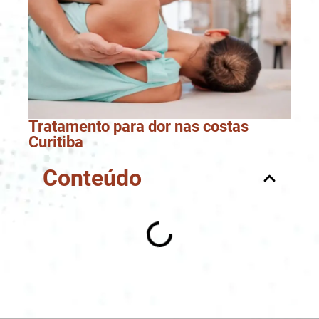
Tratamento para dor nas costas
Curitiba
Conteúdo