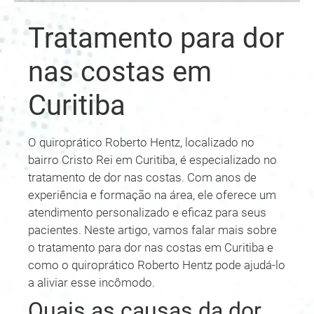
Tratamento para dor
nas costas em
Curitiba
O quiroprático Roberto Hentz, localizado no
bairro Cristo Rei em Curitiba, é especializado no
tratamento de dor nas costas. Com anos de
experiência e formação na área, ele oferece um
atendimento personalizado e eficaz para seus
pacientes. Neste artigo, vamos falar mais sobre
o tratamento para dor nas costas em Curitiba e
como o quiroprático Roberto Hentz pode ajudá-lo
a aliviar esse incômodo.
Quais as causas da dor