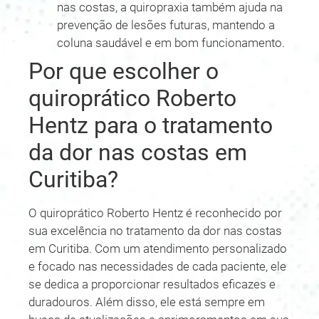
nas costas, a quiropraxia também ajuda na
prevenção de lesões futuras, mantendo a
coluna saudável e em bom funcionamento.
Por que escolher o
quiroprático Roberto
Hentz para o tratamento
da dor nas costas em
Curitiba?
O quiroprático Roberto Hentz é reconhecido por
sua excelência no tratamento da dor nas costas
em Curitiba. Com um atendimento personalizado
e focado nas necessidades de cada paciente, ele
se dedica a proporcionar resultados eficazes e
duradouros. Além disso, ele está sempre em