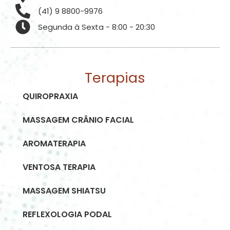
(41) 9 8800-9976
Segunda à Sexta - 8:00 - 20:30
Terapias
QUIROPRAXIA
MASSAGEM CRÂNIO FACIAL
AROMATERAPIA
VENTOSA TERAPIA
MASSAGEM SHIATSU
REFLEXOLOGIA PODAL