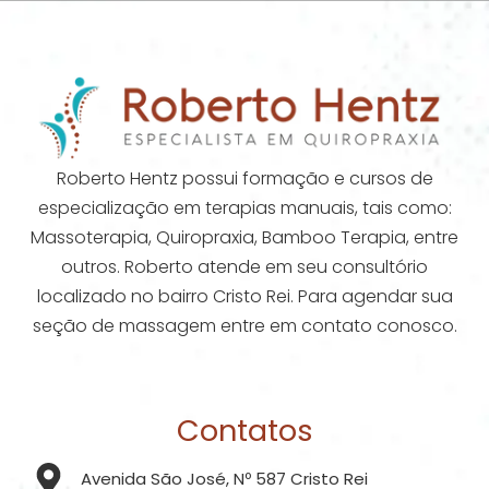
Roberto Hentz possui formação e cursos de
especialização em terapias manuais, tais como:
Massoterapia, Quiropraxia, Bamboo Terapia, entre
outros. Roberto atende em seu consultório
localizado no bairro Cristo Rei. Para agendar sua
seção de massagem entre em contato conosco.
Contatos
Avenida São José, Nº 587 Cristo Rei