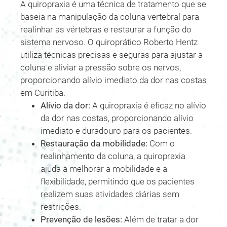
A quiropraxia é uma técnica de tratamento que se
baseia na manipulação da coluna vertebral para
realinhar as vértebras e restaurar a função do
sistema nervoso. O quiroprático Roberto Hentz
utiliza técnicas precisas e seguras para ajustar a
coluna e aliviar a pressão sobre os nervos,
proporcionando alívio imediato da dor nas costas
em Curitiba.
Alívio da dor:
A quiropraxia é eficaz no alívio
da dor nas costas, proporcionando alívio
imediato e duradouro para os pacientes.
Restauração da mobilidade:
Com o
realinhamento da coluna, a quiropraxia
ajuda a melhorar a mobilidade e a
flexibilidade, permitindo que os pacientes
realizem suas atividades diárias sem
restrições.
Prevenção de lesões:
Além de tratar a dor