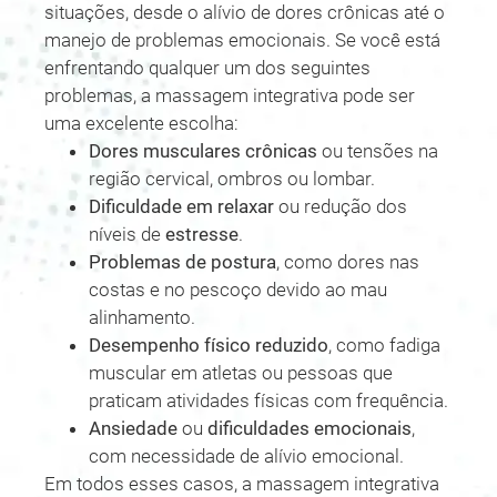
situações, desde o alívio de dores crônicas até o
manejo de problemas emocionais. Se você está
enfrentando qualquer um dos seguintes
problemas, a massagem integrativa pode ser
uma excelente escolha:
Dores musculares crônicas
ou tensões na
região cervical, ombros ou lombar.
Dificuldade em relaxar
ou redução dos
níveis de
estresse
.
Problemas de postura
, como dores nas
costas e no pescoço devido ao mau
alinhamento.
Desempenho físico reduzido
, como fadiga
muscular em atletas ou pessoas que
praticam atividades físicas com frequência.
Ansiedade
ou
dificuldades emocionais
,
com necessidade de alívio emocional.
Em todos esses casos, a massagem integrativa