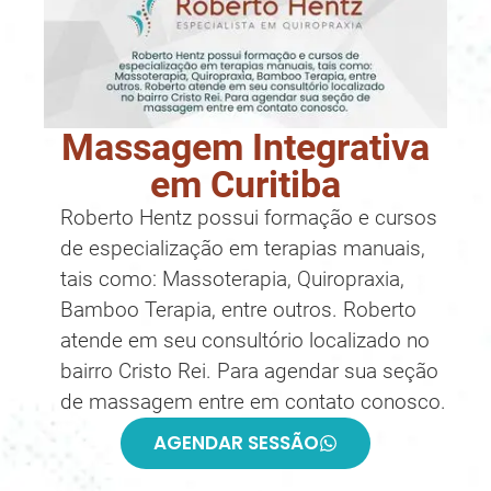
Massagem Integrativa
em Curitiba
Roberto Hentz possui formação e cursos
de especialização em terapias manuais,
tais como: Massoterapia, Quiropraxia,
Bamboo Terapia, entre outros. Roberto
atende em seu consultório localizado no
bairro Cristo Rei. Para agendar sua seção
de massagem entre em contato conosco.
AGENDAR SESSÃO