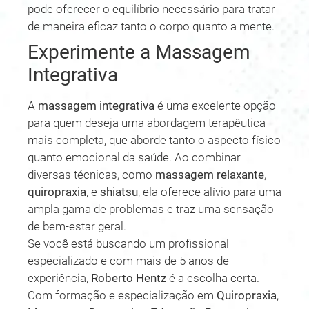
pode oferecer o equilíbrio necessário para tratar
de maneira eficaz tanto o corpo quanto a mente.
Experimente a Massagem
Integrativa
A
massagem integrativa
é uma excelente opção
para quem deseja uma abordagem terapêutica
mais completa, que aborde tanto o aspecto físico
quanto emocional da saúde. Ao combinar
diversas técnicas, como
massagem relaxante
,
quiropraxia
, e
shiatsu
, ela oferece alívio para uma
ampla gama de problemas e traz uma sensação
de bem-estar geral.
Se você está buscando um profissional
especializado e com mais de 5 anos de
experiência,
Roberto Hentz
é a escolha certa.
Com formação e especialização em
Quiropraxia
,