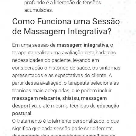
profundo e a liberação de tensões
acumuladas.
Como Funciona uma Sessão
de Massagem Integrativa?
Em uma sessão de
massagem integrativa
, o
terapeuta realiza uma avaliação detalhada das
necessidades do paciente, levando em
consideração o histórico de saúde, os sintomas
apresentados e as expectativas do cliente. A
partir dessa avaliação, o terapeuta seleciona as
técnicas mais adequadas, que podem incluir
massagem relaxante
,
shiatsu
,
massagem
desportiva
, e até mesmo técnicas de
educação
postural
.
O tratamento é totalmente personalizado, o que
significa que cada sessão pode ser diferente,