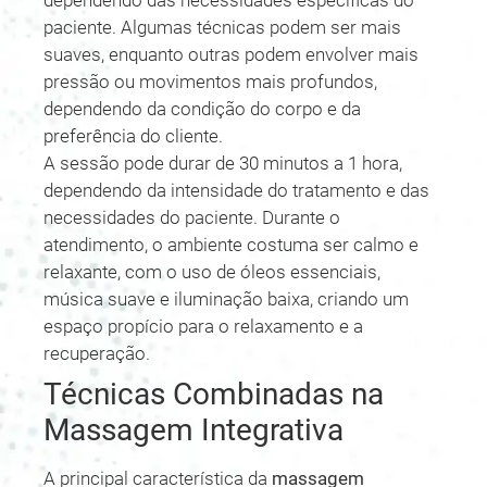
dependendo das necessidades específicas do
paciente. Algumas técnicas podem ser mais
suaves, enquanto outras podem envolver mais
pressão ou movimentos mais profundos,
dependendo da condição do corpo e da
preferência do cliente.
A sessão pode durar de 30 minutos a 1 hora,
dependendo da intensidade do tratamento e das
necessidades do paciente. Durante o
atendimento, o ambiente costuma ser calmo e
relaxante, com o uso de óleos essenciais,
música suave e iluminação baixa, criando um
espaço propício para o relaxamento e a
recuperação.
Técnicas Combinadas na
Massagem Integrativa
A principal característica da
massagem