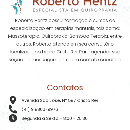
Roberto Hentz possui formação e cursos de
especialização em terapias manuais, tais como:
Massoterapia, Quiropraxia, Bamboo Terapia, entre
outros. Roberto atende em seu consultório
localizado no bairro Cristo Rei. Para agendar sua
seção de massagem entre em contato conosco.
Contatos
Avenida São José, Nº 587 Cristo Rei
(41) 9 8800-9976
Segunda à Sexta - 8:00 - 20:30