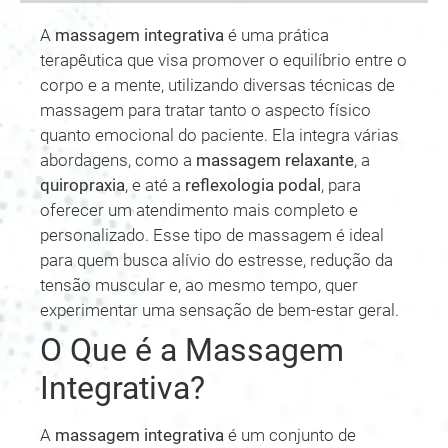
A
massagem integrativa
é uma prática
terapêutica que visa promover o equilíbrio entre o
corpo e a mente, utilizando diversas técnicas de
massagem para tratar tanto o aspecto físico
quanto emocional do paciente. Ela integra várias
abordagens, como a
massagem relaxante
, a
quiropraxia
, e até a
reflexologia podal
, para
oferecer um atendimento mais completo e
personalizado. Esse tipo de massagem é ideal
para quem busca alívio do estresse, redução da
tensão muscular e, ao mesmo tempo, quer
experimentar uma sensação de bem-estar geral.
O Que é a Massagem
Integrativa?
A
massagem integrativa
é um conjunto de