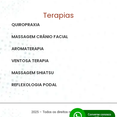
Terapias
QUIROPRAXIA
MASSAGEM CRÂNIO FACIAL
AROMATERAPIA
VENTOSA TERAPIA
MASSAGEM SHIATSU
REFLEXOLOGIA PODAL
2025 – Todos os direitos reservados.