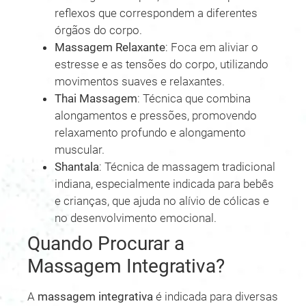
reflexos que correspondem a diferentes
órgãos do corpo.
Massagem Relaxante
: Foca em aliviar o
estresse e as tensões do corpo, utilizando
movimentos suaves e relaxantes.
Thai Massagem
: Técnica que combina
alongamentos e pressões, promovendo
relaxamento profundo e alongamento
muscular.
Shantala
: Técnica de massagem tradicional
indiana, especialmente indicada para bebês
e crianças, que ajuda no alívio de cólicas e
no desenvolvimento emocional.
Quando Procurar a
Massagem Integrativa?
A
massagem integrativa
é indicada para diversas