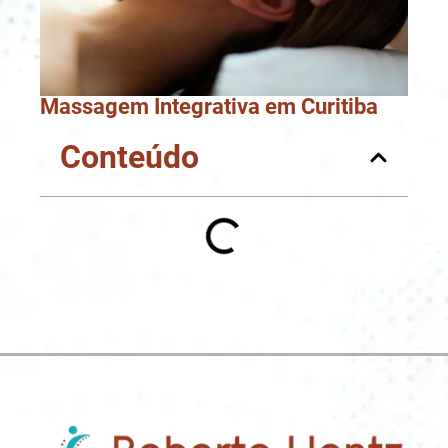
Massagem Integrativa em Curitiba
Conteúdo