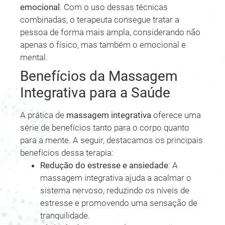
emocional
. Com o uso dessas técnicas
combinadas, o terapeuta consegue tratar a
pessoa de forma mais ampla, considerando não
apenas o físico, mas também o emocional e
mental.
Benefícios da Massagem
Integrativa para a Saúde
A prática de
massagem integrativa
oferece uma
série de benefícios tanto para o corpo quanto
para a mente. A seguir, destacamos os principais
benefícios dessa terapia:
Redução do estresse e ansiedade
: A
massagem integrativa ajuda a acalmar o
sistema nervoso, reduzindo os níveis de
estresse e promovendo uma sensação de
tranquilidade.