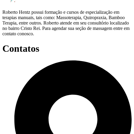
Roberto Hentz possui formação e cursos de especialização em
terapias manuais, tais como: Massoterapia, Quiropraxia, Bamboo
Terapia, entre outros. Roberto atende em seu consultório localizado
no bairro Cristo Rei. Para agendar sua seção de massagem entre em
contato conosco.
Contatos