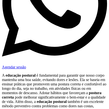
Agendar sessão
A
educação postural
é fundamental para garantir que nosso corpo
mantenha uma boa saúde, evitando dores e lesões. Ela se baseia em
ensinar práticas que promovem uma postura correta e confortável ao
longo do dia, seja no trabalho, em atividades físicas ou em
momentos de descanso. Adotar hábitos que favoreçam a
postura
correta
pode melhorar significativamente o bem-estar e a qualidade
de vida. Além disso, a
educação postural
também é um excelente
método preventivo contra problemas como dores nas costas,