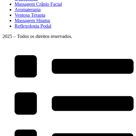
Massagem Crânio Facial
Aromaterapia
Ventosa Terapia
Massagem Shiatsu
Reflexologia Podal
2025 – Todos os direitos reservados.