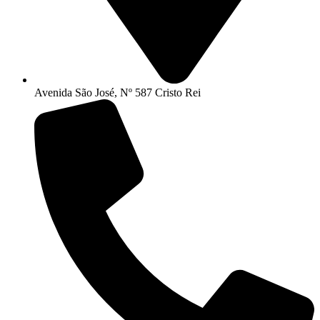
Avenida São José, Nº 587 Cristo Rei