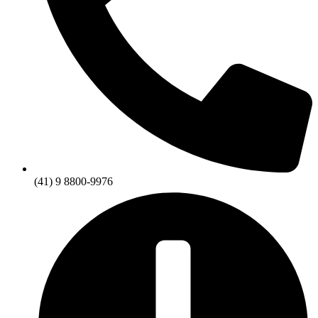
(41) 9 8800-9976