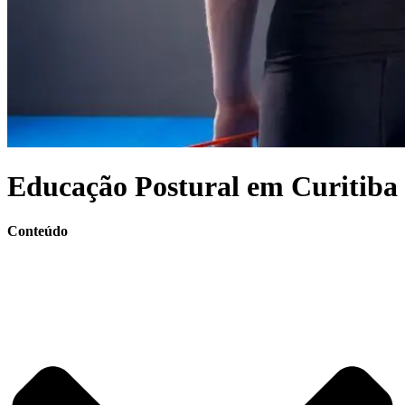
Educação Postural em Curitiba
Conteúdo