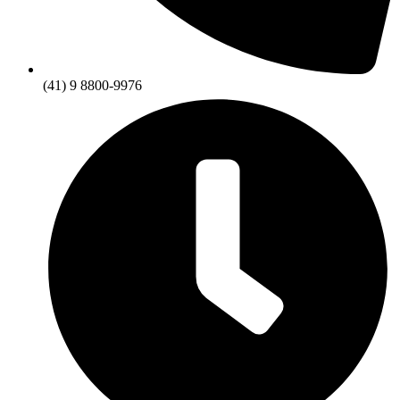
(41) 9 8800-9976