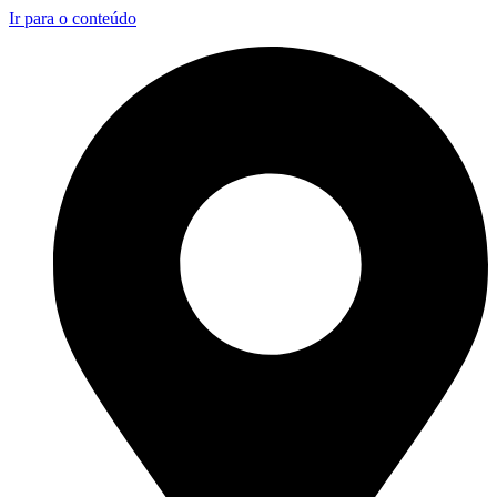
Ir para o conteúdo