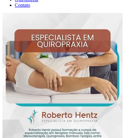
Contato