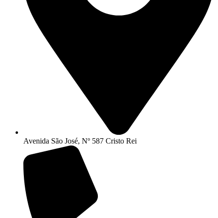
Avenida São José, Nº 587 Cristo Rei