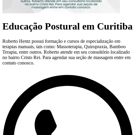
Educação Postural em Curitiba
Roberto Hentz possui formação e cursos de especialização em
terapias manuais, tais como: Massoterapia, Quiropraxia, Bamboo
Terapia, entre outros. Roberto atende em seu consultório localizado
no bairro Cristo Rei. Para agendar sua seção de massagem entre em
contato conosco.