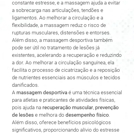
constante estresse, e a massagem ajuda a evitar
a sobrecarga nas articulações, tendões e
ligamentos. Ao melhorar a circulação e a
flexibilidade, a massagem reduz o risco de
rupturas musculares, distensões e entorses.
Além disso, a massagem desportiva também
pode ser útil no tratamento de lesões já
existentes, acelerando a recuperação e reduzindo
a dor. Ao melhorar a circulação sanguínea, ela
facilita o processo de cicatrização e a reposição
de nutrientes essenciais aos músculos e tecidos
danificados.
A
massagem desportiva
é uma técnica essencial
para atletas e praticantes de atividades físicas,
pois ajuda na
recuperação muscular
,
prevenção
de lesões
e melhora do
desempenho físico
.
Além disso, oferece benefícios psicológicos
significativos, proporcionando alívio do estresse