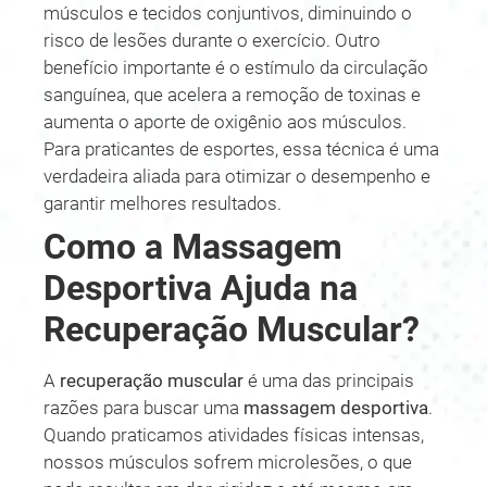
músculos e tecidos conjuntivos, diminuindo o
risco de lesões durante o exercício. Outro
benefício importante é o estímulo da circulação
sanguínea, que acelera a remoção de toxinas e
aumenta o aporte de oxigênio aos músculos.
Para praticantes de esportes, essa técnica é uma
verdadeira aliada para otimizar o desempenho e
garantir melhores resultados.
Como a Massagem
Desportiva Ajuda na
Recuperação Muscular?
A
recuperação muscular
é uma das principais
razões para buscar uma
massagem desportiva
.
Quando praticamos atividades físicas intensas,
nossos músculos sofrem microlesões, o que