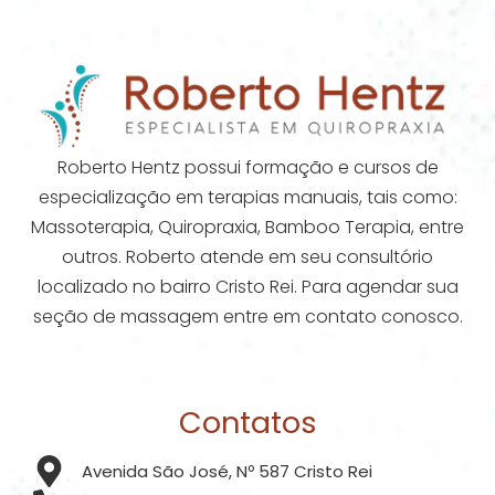
Roberto Hentz possui formação e cursos de
especialização em terapias manuais, tais como:
Massoterapia, Quiropraxia, Bamboo Terapia, entre
outros. Roberto atende em seu consultório
localizado no bairro Cristo Rei. Para agendar sua
seção de massagem entre em contato conosco.
Contatos
Avenida São José, Nº 587 Cristo Rei