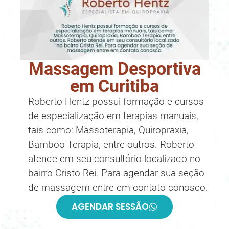
Massagem Desportiva
em Curitiba
Roberto Hentz possui formação e cursos
de especialização em terapias manuais,
tais como: Massoterapia, Quiropraxia,
Bamboo Terapia, entre outros. Roberto
atende em seu consultório localizado no
bairro Cristo Rei. Para agendar sua seção
de massagem entre em contato conosco.
AGENDAR SESSÃO