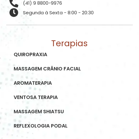
(41) 9 8800-9976
Segunda à Sexta - 8:00 - 20:30
Terapias
QUIROPRAXIA
MASSAGEM CRÂNIO FACIAL
AROMATERAPIA
VENTOSA TERAPIA
MASSAGEM SHIATSU
REFLEXOLOGIA PODAL