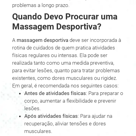
problemas a longo prazo.
Quando Devo Procurar uma
Massagem Desportiva?
A
massagem desportiva
deve ser incorporada à
rotina de cuidados de quem pratica atividades
físicas regulares ou intensas. Ela pode ser
realizada tanto como uma medida preventiva,
para evitar lesões, quanto para tratar problemas
existentes, como dores musculares ou rigidez.
Em geral, é recomendada nos seguintes casos:
Antes de atividades físicas
: Para preparar o
corpo, aumentar a flexibilidade e prevenir
lesões.
Após atividades físicas
: Para ajudar na
recuperação, aliviar tensões e dores
musculares.