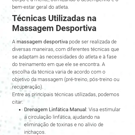
bem-estar geral do atleta.
Técnicas Utilizadas na
Massagem Desportiva
A
massagem desportiva
pode ser realizada de
diversas maneiras, com diferentes técnicas que
se adaptam às necessidades do atleta e à fase
do treinamento em que ele se encontra. A
escolha da técnica varia de acordo com o
objetivo da massagem (pré-treino, pós-treino ou
recuperação).
Entre as principais técnicas utilizadas, podemos
citar:
Drenagem Linfática Manual
: Visa estimular
a circulação linfática, ajudando na
eliminação de toxinas e no alívio de
inchaços.