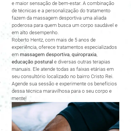
e maior sensação de bem-estar. A combinação
de técnicas e a personalização do tratamento
fazem da massagem desportiva uma aliada
poderosa para quem busca um corpo saudável e
em alto desempenho.
Roberto Hentz, com mais de 5 anos de
experiência, oferece tratamentos especializados
em
massagem desportiva
,
quiropraxia
,
educação postural
e diversas outras terapias
manuais. Ele atende todas as faixas etárias em
seu consultório localizado no bairro Cristo Rei.
Agende sua sessão e experimente os benefícios
dessa técnica maravilhosa para o seu corpo e
mente!