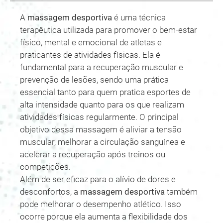
A
massagem desportiva
é uma técnica
terapêutica utilizada para promover o bem-estar
físico, mental e emocional de atletas e
praticantes de atividades físicas. Ela é
fundamental para a recuperação muscular e
prevenção de lesões, sendo uma prática
essencial tanto para quem pratica esportes de
alta intensidade quanto para os que realizam
atividades físicas regularmente. O principal
objetivo dessa massagem é aliviar a tensão
muscular, melhorar a circulação sanguínea e
acelerar a recuperação após treinos ou
competições.
Além de ser eficaz para o alívio de dores e
desconfortos, a
massagem desportiva
também
pode melhorar o desempenho atlético. Isso
ocorre porque ela aumenta a flexibilidade dos