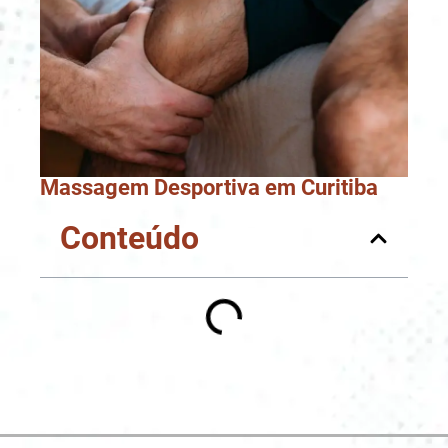
Massagem Desportiva em Curitiba
Conteúdo