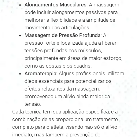
Alongamentos Musculares
: A massagem
pode incluir alongamentos passivos para
melhorar a flexibilidade e a amplitude de
movimento das articulações.
Massagem de Pressão Profunda
: A
pressão forte e localizada ajuda a liberar
tensões profundas nos músculos,
principalmente em áreas de maior esforço,
como as costas e os quadris.
Aromaterapia
: Alguns profissionais utilizam
óleos essenciais para potencializar os
efeitos relaxantes da massagem,
promovendo um alívio ainda maior da
tensão.
Cada técnica tem sua aplicação específica, e a
combinação delas proporciona um tratamento
completo para o atleta, visando não só o alívio
imediato, mas também a prevenção de