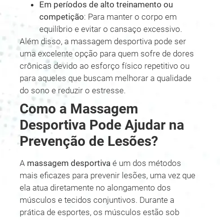
Em períodos de alto treinamento ou
competição
: Para manter o corpo em
equilíbrio e evitar o cansaço excessivo.
Além disso, a massagem desportiva pode ser
uma excelente opção para quem sofre de dores
crônicas devido ao esforço físico repetitivo ou
para aqueles que buscam melhorar a qualidade
do sono e reduzir o estresse.
Como a Massagem
Desportiva Pode Ajudar na
Prevenção de Lesões?
A
massagem desportiva
é um dos métodos
mais eficazes para prevenir lesões, uma vez que
ela atua diretamente no alongamento dos
músculos e tecidos conjuntivos. Durante a
prática de esportes, os músculos estão sob