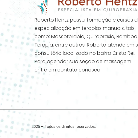
Roberto Hentz possui formação e cursos 
especialização em terapias manuais, tais
como: Massoterapia, Quiropraxia, Bamboo
Terapia, entre outros. Roberto atende em 
consultório localizado no bairro Cristo Rei.
Para agendar sua seção de massagem
entre em contato conosco.
2025 – Todos os direitos reservados.