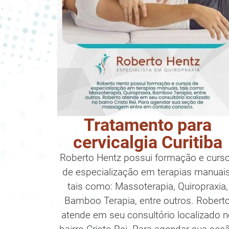
Tratamento para
cervicalgia Curitiba
Roberto Hentz possui formação e curs
de especialização em terapias manuais
tais como: Massoterapia, Quiropraxia,
Bamboo Terapia, entre outros. Robert
atende em seu consultório localizado 