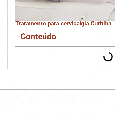
Tratamento para cervicalgia Curitiba
Conteúdo