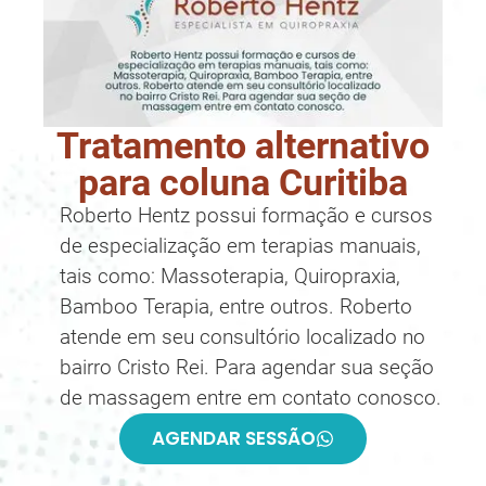
Tratamento alternativo
para coluna Curitiba
Roberto Hentz possui formação e cursos
de especialização em terapias manuais,
tais como: Massoterapia, Quiropraxia,
Bamboo Terapia, entre outros. Roberto
atende em seu consultório localizado no
bairro Cristo Rei. Para agendar sua seção
de massagem entre em contato conosco.
AGENDAR SESSÃO