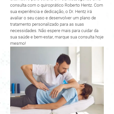
consulta com o quiroprático Roberto Hentz. Com
sua experiência e dedicação, o Dr. Hentz irá
avaliar o seu caso e desenvolver um plano de
tratamento personalizado para as suas
necessidades. Não espere mais para cuidar da
sua saúde e bem-estar, marque sua consulta hoje
mesmo!