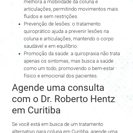
melhora a mobilidade da coluna e
articulações, permitindo movimentos mais
fluidos e sem restrições.
Prevenção de lesões: o tratamento
quiroprático ajuda a prevenir lesões na
coluna e articulações, mantendo o corpo
saudável e em equilíbrio.
Promoção da saúde: a quiropraxia não trata
apenas os sintomas, mas busca a saúde
como um todo, promovendo o bem-estar
físico e emocional dos pacientes.
Agende uma consulta
com o Dr. Roberto Hentz
em Curitiba
Se você está em busca de um tratamento
alternativo para coluna em Curitiba, agende uma