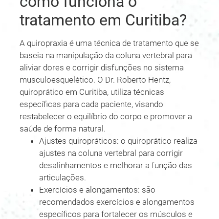
como funciona o
tratamento em Curitiba?
A quiropraxia é uma técnica de tratamento que se
baseia na manipulação da coluna vertebral para
aliviar dores e corrigir disfunções no sistema
musculoesquelético. O Dr. Roberto Hentz,
quiroprático em Curitiba, utiliza técnicas
específicas para cada paciente, visando
restabelecer o equilíbrio do corpo e promover a
saúde de forma natural.
Ajustes quiropráticos: o quiroprático realiza
ajustes na coluna vertebral para corrigir
desalinhamentos e melhorar a função das
articulações.
Exercícios e alongamentos: são
recomendados exercícios e alongamentos
específicos para fortalecer os músculos e