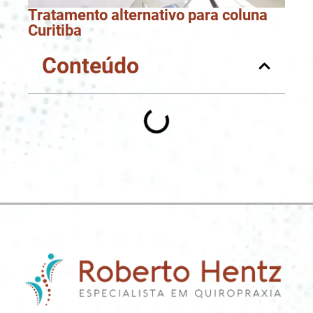
Tratamento alternativo para coluna
Curitiba
Conteúdo