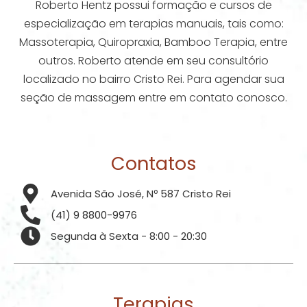
Roberto Hentz possui formação e cursos de
especialização em terapias manuais, tais como:
Massoterapia, Quiropraxia, Bamboo Terapia, entre
outros. Roberto atende em seu consultório
localizado no bairro Cristo Rei. Para agendar sua
seção de massagem entre em contato conosco.
Contatos
Avenida São José, Nº 587 Cristo Rei
(41) 9 8800-9976
Segunda à Sexta - 8:00 - 20:30
Terapias