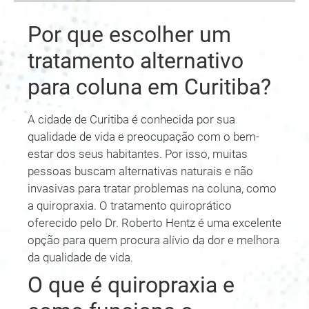
Por que escolher um
tratamento alternativo
para coluna em Curitiba?
A cidade de Curitiba é conhecida por sua
qualidade de vida e preocupação com o bem-
estar dos seus habitantes. Por isso, muitas
pessoas buscam alternativas naturais e não
invasivas para tratar problemas na coluna, como
a quiropraxia. O tratamento quiroprático
oferecido pelo Dr. Roberto Hentz é uma excelente
opção para quem procura alívio da dor e melhora
da qualidade de vida.
O que é quiropraxia e