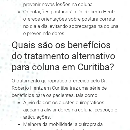
prevenir novas lesões na coluna.
Orientações posturais: o Dr. Roberto Hentz
oferece orientações sobre postura correta
no dia a dia, evitando sobrecargas na coluna
e prevenindo dores.
Quais são os benefícios
do tratamento alternativo
para coluna em Curitiba?
O tratamento quiroprático oferecido pelo Dr.
Roberto Hentz em Curitiba traz uma série de
benefícios para os pacientes, tais como:
Alívio da dor: os ajustes quiropráticos
ajudam a aliviar dores na coluna, pescoço e
articulações.
Melhora da mobilidade: a quiropraxia