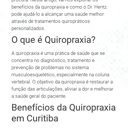
benefícios da quiropraxia e como o Dr. Hentz
pode ajudá-lo a alcançar uma saúde melhor
através de tratamentos quiropráticos
personalizados.
O que é Quiropraxia?
A quiropraxia é uma prática de saúde que se
concentra no diagnóstico, tratamento e
prevenção de problemas no sistema
musculoesquelético, especialmente na coluna
vertebral. O objetivo da quiropraxia é restaurar a
função das articulações, aliviar a dor e melhorar
a saúde geral do paciente.
Benefícios da Quiropraxia
em Curitiba