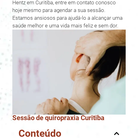
Hentz em Curitiba, entre em contato conosco
hoje mesmo para agendar a sua sessão.
Estamos ansiosos para ajudá-lo a alcançar uma
saúde melhor e uma vida mais feliz e sem dor.
Sessão de quiropraxia Curitiba
Conteúdo