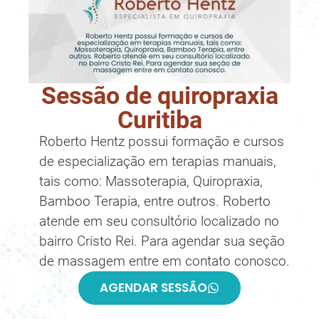
Sessão de quiropraxia
Curitiba
Roberto Hentz possui formação e cursos
de especialização em terapias manuais,
tais como: Massoterapia, Quiropraxia,
Bamboo Terapia, entre outros. Roberto
atende em seu consultório localizado no
bairro Cristo Rei. Para agendar sua seção
de massagem entre em contato conosco.
AGENDAR SESSÃO