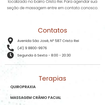
localizado no bairro Cristo Rei. Para agendar sua
seção de massagem entre em contato conosco.
Contatos
Avenida São José, Nº 587 Cristo Rei
(41) 9 8800-9976
Segunda à Sexta - 8:00 - 20:30
Terapias
QUIROPRAXIA
MASSAGEM CRÂNIO FACIAL