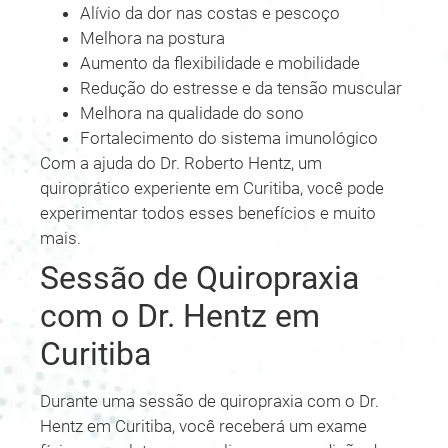
Alívio da dor nas costas e pescoço
Melhora na postura
Aumento da flexibilidade e mobilidade
Redução do estresse e da tensão muscular
Melhora na qualidade do sono
Fortalecimento do sistema imunológico
Com a ajuda do Dr. Roberto Hentz, um
quiroprático experiente em Curitiba, você pode
experimentar todos esses benefícios e muito
mais.
Sessão de Quiropraxia
com o Dr. Hentz em
Curitiba
Durante uma sessão de quiropraxia com o Dr.
Hentz em Curitiba, você receberá um exame