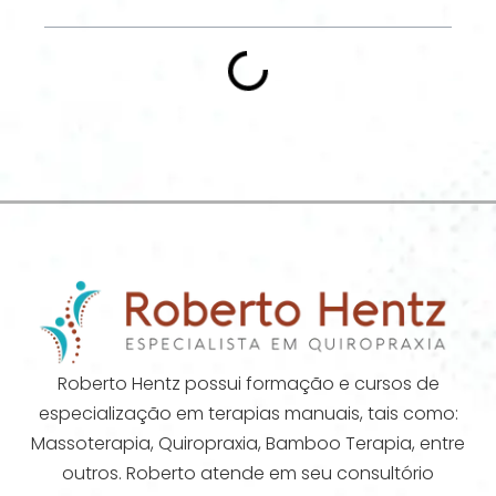
Roberto Hentz possui formação e cursos de
especialização em terapias manuais, tais como:
Massoterapia, Quiropraxia, Bamboo Terapia, entre
outros. Roberto atende em seu consultório