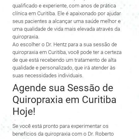
qualificado e experiente, com anos de prática
clínica em Curitiba. Ele é apaixonado por ajudar
seus pacientes a alcançar uma saúde melhor e
uma qualidade de vida mais elevada através da
quiropraxia.
Ao escolher o Dr. Hentz para a sua sessão de
quiropraxia em Curitiba, você pode ter a certeza
de que está recebendo um tratamento de alta
qualidade e personalizado, que irá atender às
suas necessidades individuais.
Agende sua Sessão de
Quiropraxia em Curitiba
Hoje!
Se você está pronto para experimentar os
benefícios da quiropraxia com o Dr. Roberto