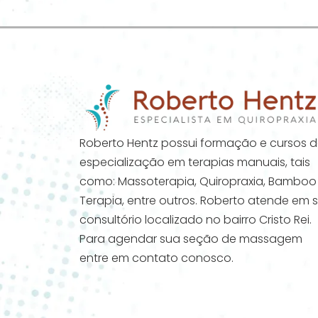
Roberto Hentz possui formação e cursos 
especialização em terapias manuais, tais
como: Massoterapia, Quiropraxia, Bamboo
Terapia, entre outros. Roberto atende em 
consultório localizado no bairro Cristo Rei.
Para agendar sua seção de massagem
entre em contato conosco.