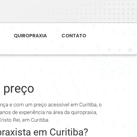
QUIROPRAXIA
CONTATO
a preço
nça e com um preço acessível em Curitiba, o
anos de experiência na área da quiropraxia,
isto Rei, em Curitiba.
raxista em Curitiba?