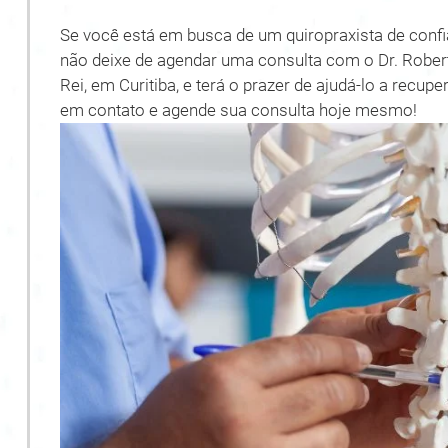
Se você está em busca de um quiropraxista de conf
não deixe de agendar uma consulta com o Dr. Roberto
Rei, em Curitiba, e terá o prazer de ajudá-lo a recup
em contato e agende sua consulta hoje mesmo!