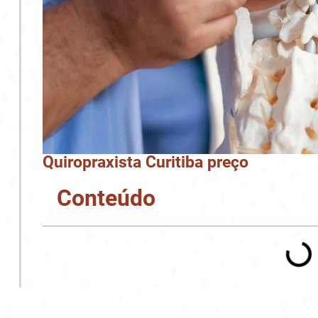
Quiropraxista Curitiba preço
Conteúdo