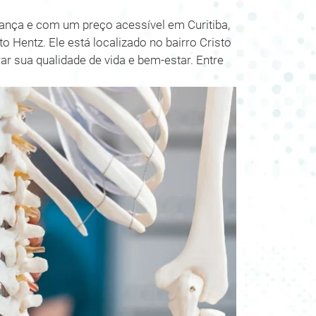
iança e com um preço acessível em Curitiba,
 Hentz. Ele está localizado no bairro Cristo
erar sua qualidade de vida e bem-estar. Entre