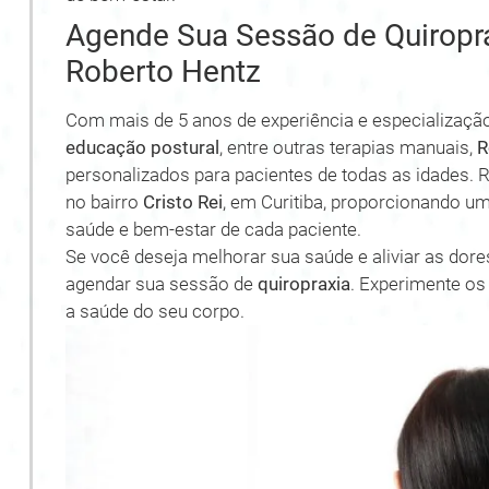
Agende Sua Sessão de Quiropr
Roberto Hentz
Com mais de 5 anos de experiência e especializaç
educação postural
, entre outras terapias manuais,
R
personalizados para pacientes de todas as idades. 
no bairro
Cristo Rei
, em Curitiba, proporcionando u
saúde e bem-estar de cada paciente.
Se você deseja melhorar sua saúde e aliviar as dore
agendar sua sessão de
quiropraxia
. Experimente os
a saúde do seu corpo.