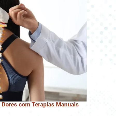
ar Dores com Terapias Manuais