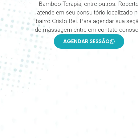
Bamboo Terapia, entre outros. Robert
atende em seu consultório localizado 
bairro Cristo Rei. Para agendar sua seç
de massagem entre em contato conosc
AGENDAR SESSÃO