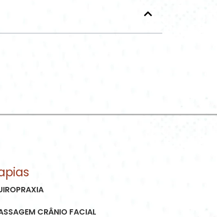
apias
UIROPRAXIA
ASSAGEM CRÂNIO FACIAL