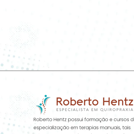
Roberto Hentz possui formação e cursos 
especialização em terapias manuais, tais