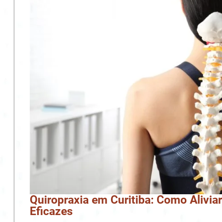
Quiropraxia em Curitiba: Como Alivi
Eficazes