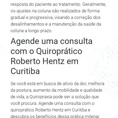
resposta do paciente ao tratamento. Geralmente,
os ajustes na coluna são realizados de forma
gradual e progressiva, visando a correção dos
desalinhamentos e a manutenção da saúde da
coluna a longo prazo.
Agende uma consulta
com o Quiroprático
Roberto Hentz em
Curitiba
Se você está em busca de alívio da dor, melhora
da postura, aumento da mobilidade e qualidade
de vida, a Quiropraxia pode ser a solução que
você procura. Agende uma consulta com o
quiroprático Roberto Hentz em Curitiba e
descubra os benefícios dessa prática milenar