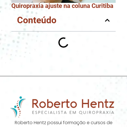
Quiropraxia ajuste na coluna Curitiba
Conteúdo
Roberto Hentz possui formação e cursos de