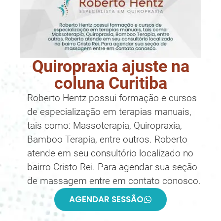
Quiropraxia ajuste na
coluna Curitiba
Roberto Hentz possui formação e cursos
de especialização em terapias manuais,
tais como: Massoterapia, Quiropraxia,
Bamboo Terapia, entre outros. Roberto
atende em seu consultório localizado no
bairro Cristo Rei. Para agendar sua seção
de massagem entre em contato conosco.
AGENDAR SESSÃO