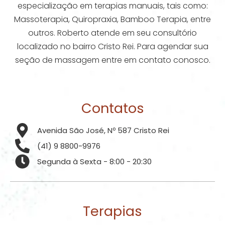
especialização em terapias manuais, tais como:
Massoterapia, Quiropraxia, Bamboo Terapia, entre
outros. Roberto atende em seu consultório
localizado no bairro Cristo Rei. Para agendar sua
seção de massagem entre em contato conosco.
Contatos
Avenida São José, Nº 587 Cristo Rei
(41) 9 8800-9976
Segunda à Sexta - 8:00 - 20:30
Terapias