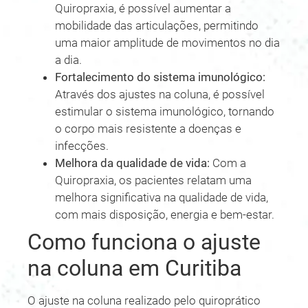
Quiropraxia, é possível aumentar a
mobilidade das articulações, permitindo
uma maior amplitude de movimentos no dia
a dia.
Fortalecimento do sistema imunológico:
Através dos ajustes na coluna, é possível
estimular o sistema imunológico, tornando
o corpo mais resistente a doenças e
infecções.
Melhora da qualidade de vida:
Com a
Quiropraxia, os pacientes relatam uma
melhora significativa na qualidade de vida,
com mais disposição, energia e bem-estar.
Como funciona o ajuste
na coluna em Curitiba
O ajuste na coluna realizado pelo quiroprático