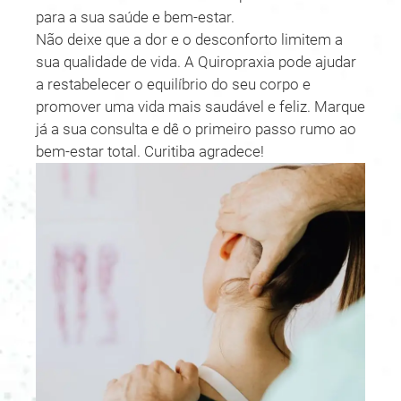
para a sua saúde e bem-estar.
Não deixe que a dor e o desconforto limitem a
sua qualidade de vida. A Quiropraxia pode ajudar
a restabelecer o equilíbrio do seu corpo e
promover uma vida mais saudável e feliz. Marque
já a sua consulta e dê o primeiro passo rumo ao
bem-estar total. Curitiba agradece!