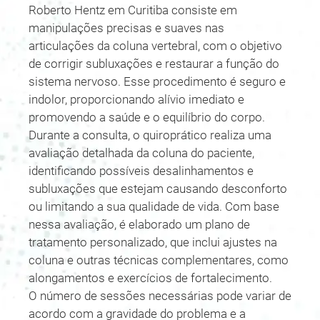
Roberto Hentz em Curitiba consiste em
manipulações precisas e suaves nas
articulações da coluna vertebral, com o objetivo
de corrigir subluxações e restaurar a função do
sistema nervoso. Esse procedimento é seguro e
indolor, proporcionando alívio imediato e
promovendo a saúde e o equilíbrio do corpo.
Durante a consulta, o quiroprático realiza uma
avaliação detalhada da coluna do paciente,
identificando possíveis desalinhamentos e
subluxações que estejam causando desconforto
ou limitando a sua qualidade de vida. Com base
nessa avaliação, é elaborado um plano de
tratamento personalizado, que inclui ajustes na
coluna e outras técnicas complementares, como
alongamentos e exercícios de fortalecimento.
O número de sessões necessárias pode variar de
acordo com a gravidade do problema e a