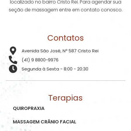
localizado no bairro Cristo Rei. Para agendar sua
seção de massagem entre em contato conosco.
Contatos
Avenida São José, Nº 587 Cristo Rei
(41) 9 8800-9976
Segunda à Sexta - 8:00 - 20:30
Terapias
QUIROPRAXIA
MASSAGEM CRÂNIO FACIAL