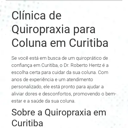
Clínica de
Quiropraxia para
Coluna em Curitiba
Se você está em busca de um quiroprático de
confiança em Curitiba, o Dr. Roberto Hentz é a
escolha certa para cuidar da sua coluna. Com
anos de experiência e um atendimento
personalizado, ele está pronto para ajudar a
aliviar dores e desconfortos, promovendo o bem-
estar e a saúde da sua coluna.
Sobre a Quiropraxia em
Curitiba