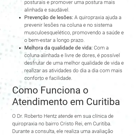
posturais e promover uma postura mais
alinhada e saudável.
Prevenção de lesões:
A quiropraxia ajuda a
prevenir lesões na coluna e no sistema
musculoesquelético, promovendo a saúde e
o bem-estar a longo prazo.
Melhora da qualidade de vida:
Com a
coluna alinhada e livre de dores, é possível
desfrutar de uma melhor qualidade de vida e
realizar as atividades do dia a dia com mais
conforto e facilidade.
Como Funciona o
Atendimento em Curitiba
O Dr. Roberto Hentz atende em sua clínica de
quiropraxia no bairro Cristo Rei, em Curitiba.
Durante a consulta, ele realiza uma avaliação