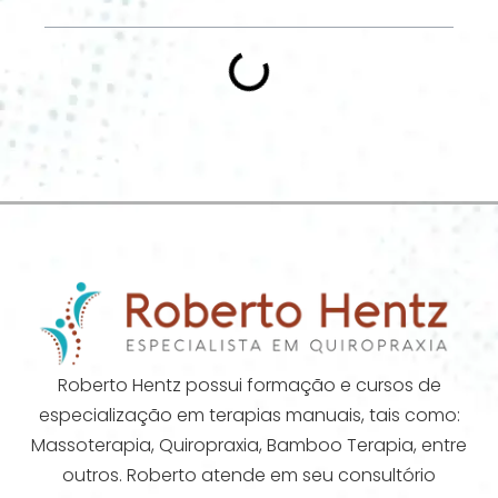
Roberto Hentz possui formação e cursos de
especialização em terapias manuais, tais como:
Massoterapia, Quiropraxia, Bamboo Terapia, entre
outros. Roberto atende em seu consultório