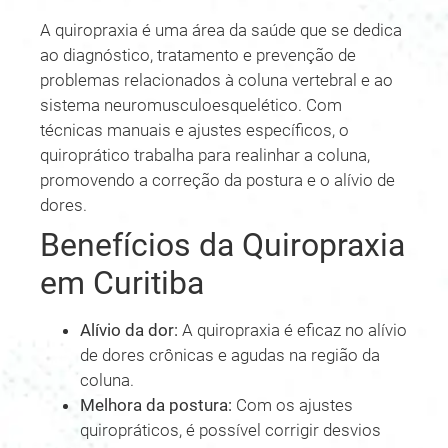
A quiropraxia é uma área da saúde que se dedica
ao diagnóstico, tratamento e prevenção de
problemas relacionados à coluna vertebral e ao
sistema neuromusculoesquelético. Com
técnicas manuais e ajustes específicos, o
quiroprático trabalha para realinhar a coluna,
promovendo a correção da postura e o alívio de
dores.
Benefícios da Quiropraxia
em Curitiba
Alívio da dor:
A quiropraxia é eficaz no alívio
de dores crônicas e agudas na região da
coluna.
Melhora da postura:
Com os ajustes
quiropráticos, é possível corrigir desvios