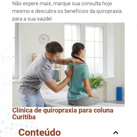
Não espere mais, marque sua consulta hoje
mesmo e descubra os benefícios da quiropraxia
para a sua saúde!
Clínica de quiropraxia para coluna
Curitiba
Conteúdo