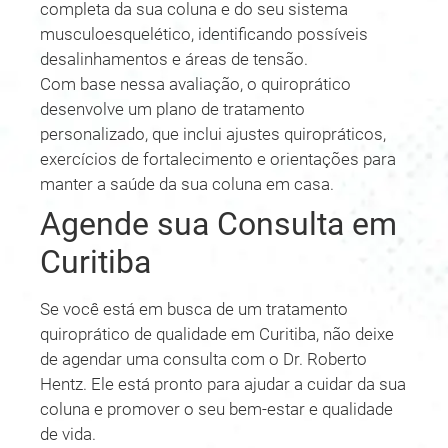
completa da sua coluna e do seu sistema
musculoesquelético, identificando possíveis
desalinhamentos e áreas de tensão.
Com base nessa avaliação, o quiroprático
desenvolve um plano de tratamento
personalizado, que inclui ajustes quiropráticos,
exercícios de fortalecimento e orientações para
manter a saúde da sua coluna em casa.
Agende sua Consulta em
Curitiba
Se você está em busca de um tratamento
quiroprático de qualidade em Curitiba, não deixe
de agendar uma consulta com o Dr. Roberto
Hentz. Ele está pronto para ajudar a cuidar da sua
coluna e promover o seu bem-estar e qualidade
de vida.