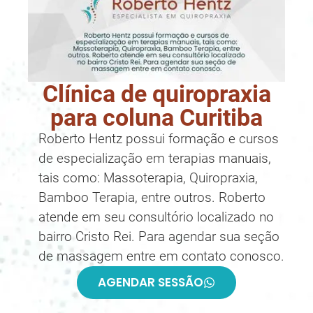
Clínica de quiropraxia
para coluna Curitiba
Roberto Hentz possui formação e cursos
de especialização em terapias manuais,
tais como: Massoterapia, Quiropraxia,
Bamboo Terapia, entre outros. Roberto
atende em seu consultório localizado no
bairro Cristo Rei. Para agendar sua seção
de massagem entre em contato conosco.
AGENDAR SESSÃO