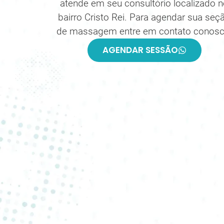
atende em seu consultório localizado 
bairro Cristo Rei. Para agendar sua seç
de massagem entre em contato conosc
AGENDAR SESSÃO