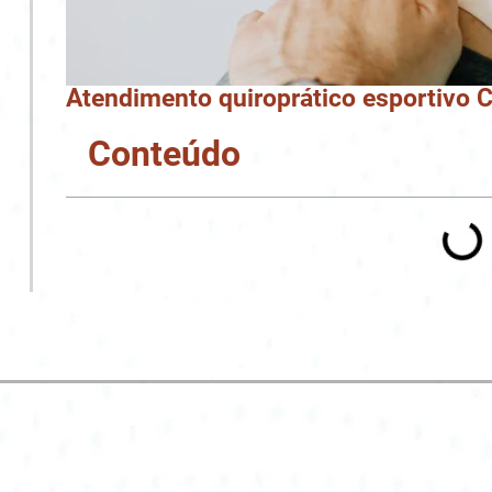
Atendimento quiroprático esportivo C
Conteúdo