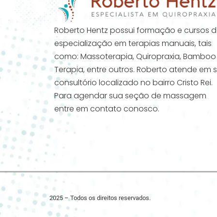
Roberto Hentz possui formação e cursos 
especialização em terapias manuais, tais
como: Massoterapia, Quiropraxia, Bamboo
Terapia, entre outros. Roberto atende em 
consultório localizado no bairro Cristo Rei.
Para agendar sua seção de massagem
entre em contato conosco.
2025 – Todos os direitos reservados.