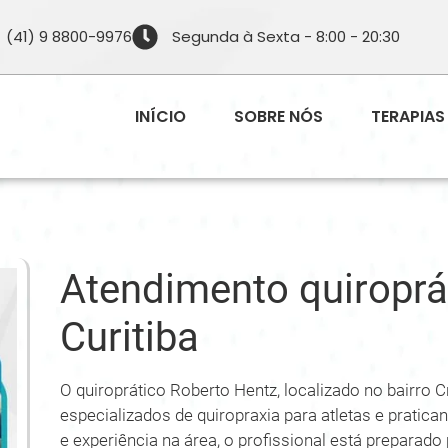
(41) 9 8800-9976
Segunda à Sexta - 8:00 - 20:30
INÍCIO
SOBRE NÓS
TERAPIAS
Atendimento quiroprá
Curitiba
O quiroprático Roberto Hentz, localizado no bairro C
especializados de quiropraxia para atletas e pratic
e experiência na área, o profissional está preparad