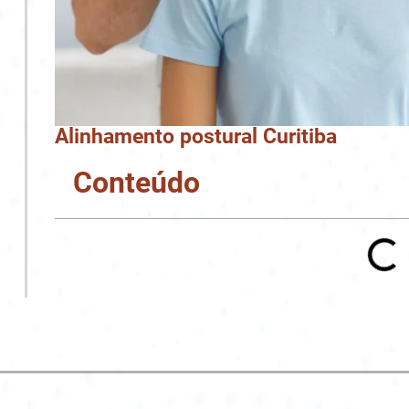
Alinhamento postural Curitiba
Conteúdo