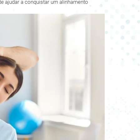
te ajudar a conquistar um alinhamento