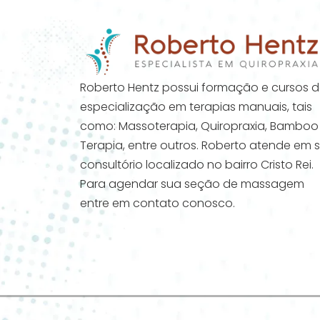
Roberto Hentz possui formação e cursos 
especialização em terapias manuais, tais
como: Massoterapia, Quiropraxia, Bamboo
Terapia, entre outros. Roberto atende em 
consultório localizado no bairro Cristo Rei.
Para agendar sua seção de massagem
entre em contato conosco.