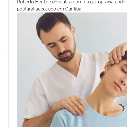
Roberto Hentz e descubra como a quiropraxia pode 
postural adequado em Curitiba.