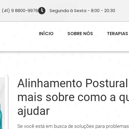
(41) 9 8800-9976
Segunda à Sexta - 8:00 - 20:30
INÍCIO
SOBRE NÓS
TERAPIAS
Alinhamento Postural 
mais sobre como a qu
ajudar
Se você está em busca de soluções para problemas d