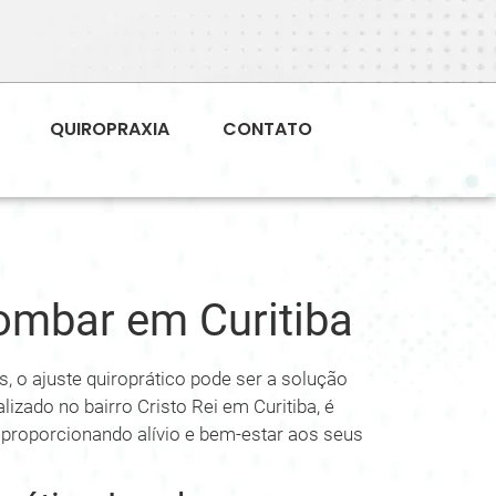
QUIROPRAXIA
CONTATO
Lombar em Curitiba
, o ajuste quiroprático pode ser a solução
lizado no bairro Cristo Rei em Curitiba, é
 proporcionando alívio e bem-estar aos seus