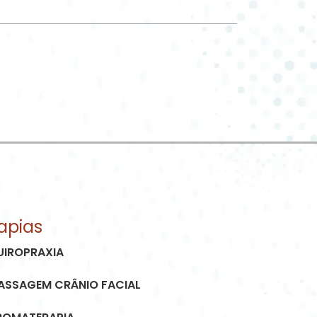
apias
UIROPRAXIA
ASSAGEM CRÂNIO FACIAL