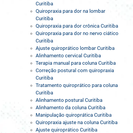
Curitiba
Quiropraxia para dor na lombar
Curitiba
Quiropraxia para dor crônica Curitiba
Quiropraxia para dor no nervo ciático
Curitiba
Ajuste quiroprático lombar Curitiba
Alinhamento cervical Curitiba
Terapia manual para coluna Curitiba
Correção postural com quiropraxia
Curitiba
Tratamento quiroprático para coluna
Curitiba
Alinhamento postural Curitiba
Alinhamento da coluna Curitiba
Manipulação quiroprática Curitiba
Quiropraxia ajuste na coluna Curitiba
Ajuste quiroprático Curitiba