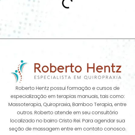
Roberto Hentz possui formação e cursos de
especialização em terapias manuais, tais como:
Massoterapia, Quiropraxia, Bamboo Terapia, entre
outros. Roberto atende em seu consultório
localizado no bairro Cristo Rei. Para agendar sua
seção de massagem entre em contato conosco.