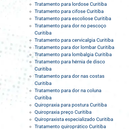
Tratamento para lordose Curitiba
Tratamento para cifose Curitiba
Tratamento para escoliose Curitiba
Tratamento para dor no pescoço
Curitiba
Tratamento para cervicalgia Curitiba
Tratamento para dor lombar Curitiba
Tratamento para lombalgia Curitiba
Tratamento para hérnia de disco
Curitiba
Tratamento para dor nas costas
Curitiba
Tratamento para dor na coluna
Curitiba
Quiropraxia para postura Curitiba
Quiropraxia preço Curitiba
Quiropraxista especializado Curitiba
Tratamento quiroprático Curitiba