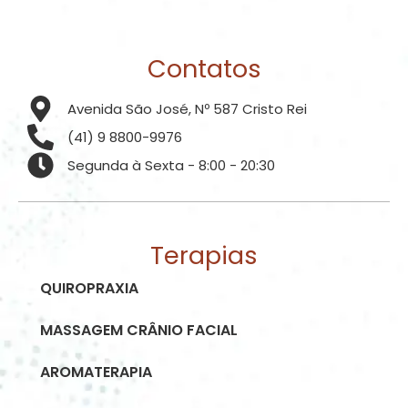
Contatos
Avenida São José, Nº 587 Cristo Rei
(41) 9 8800-9976
Segunda à Sexta - 8:00 - 20:30
Terapias
QUIROPRAXIA
MASSAGEM CRÂNIO FACIAL
AROMATERAPIA