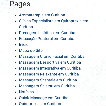
Pages
Aromaterapia em Curitiba
Clínica Especialista em Quiropraxia em
Curitiba
Drenagem Linfática em Curitiba
Educação Postural em Curitiba
Início
Mapa do Site
Massagem Crânio Facial em Curitiba
Massagem Desportiva em Curitiba
Massagem Integrativa em Curitiba
Massagem Relaxante em Curitiba
Massagem Shantala em Curitiba
Massagem Shiatsu em Curitiba
Notícias
Quick-Massage em Curitiba
Quiropraxia em Curitiba