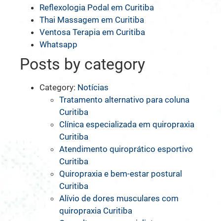
Reflexologia Podal em Curitiba
Thai Massagem em Curitiba
Ventosa Terapia em Curitiba
Whatsapp
Posts by category
Category:
Notícias
Tratamento alternativo para coluna
Curitiba
Clínica especializada em quiropraxia
Curitiba
Atendimento quiroprático esportivo
Curitiba
Quiropraxia e bem-estar postural
Curitiba
Alívio de dores musculares com
quiropraxia Curitiba