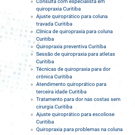
Consulta com especialista em
quiropraxia Curitiba
Ajuste quiroprático para coluna
travada Curitiba
Clínica de quiropraxia para coluna
Curitiba
Quiropraxia preventiva Curitiba
Sessão de quiropraxia para atletas
Curitiba
Técnicas de quiropraxia para dor
crônica Curitiba
Atendimento quiroprático para
terceira idade Curitiba
Tratamento para dor nas costas sem
cirurgia Curitiba
Ajuste quiroprático para escoliose
Curitiba
Quiropraxia para problemas na coluna