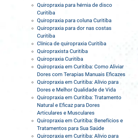
Quiropraxia para hérnia de disco
Curitiba
Quiropraxia para coluna Curitiba
Quiropraxia para dor nas costas
Curitiba
Clínica de quiropraxia Curitiba
Quiropraxista Curitiba
Quiropraxia Curitiba
Quiropraxia em Curitiba: Como Aliviar
Dores com Terapias Manuais Eficazes
Quiropraxia em Curitiba: Alívio para
Dores e Melhor Qualidade de Vida
Quiropraxia em Curitiba: Tratamento
Natural e Eficaz para Dores
Articulares e Musculares
Quiropraxia em Curitiba: Benefícios e
Tratamentos para Sua Saúde
Quiropraxia em Curitiba: Alívio para