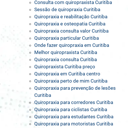
Consulta com quiropraxista Curitiba
Sessão de quiropraxia Curitiba
Quiropraxia e reabilitação Curitiba
Quiropraxia e osteopatia Curitiba
Quiropraxia consulta valor Curitiba
Quiropraxia particular Curitiba
Onde fazer quiropraxia em Curitiba
Melhor quiropraxista Curitiba
Quiropraxia consulta Curitiba
Quiropraxista Curitiba preço
Quiropraxia em Curitiba centro
Quiropraxia perto de mim Curitiba
Quiropraxia para prevenção de lesões
Curitiba
Quiropraxia para corredores Curitiba
Quiropraxia para ciclistas Curitiba
Quiropraxia para estudantes Curitiba
Quiropraxia para motoristas Curitiba