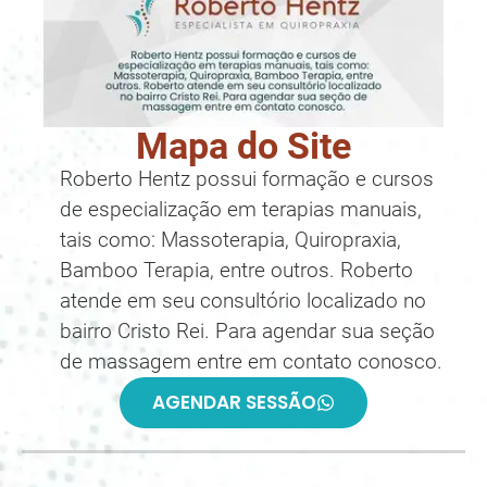
Mapa do Site
Roberto Hentz possui formação e cursos
de especialização em terapias manuais,
tais como: Massoterapia, Quiropraxia,
Bamboo Terapia, entre outros. Roberto
atende em seu consultório localizado no
bairro Cristo Rei. Para agendar sua seção
de massagem entre em contato conosco.
AGENDAR SESSÃO