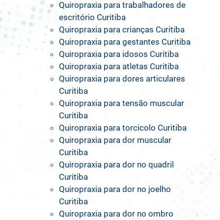
Quiropraxia para trabalhadores de
escritório Curitiba
Quiropraxia para crianças Curitiba
Quiropraxia para gestantes Curitiba
Quiropraxia para idosos Curitiba
Quiropraxia para atletas Curitiba
Quiropraxia para dores articulares
Curitiba
Quiropraxia para tensão muscular
Curitiba
Quiropraxia para torcicolo Curitiba
Quiropraxia para dor muscular
Curitiba
Quiropraxia para dor no quadril
Curitiba
Quiropraxia para dor no joelho
Curitiba
Quiropraxia para dor no ombro