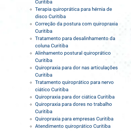
Curitiba
Terapia quiroprática para hérnia de
disco Curitiba
Correção da postura com quiropraxia
Curitiba
Tratamento para desalinhamento da
coluna Curitiba
Alinhamento postural quiroprático
Curitiba
Quiropraxia para dor nas articulações
Curitiba
Tratamento quiroprático para nervo
ciático Curitiba
Quiropraxia para dor ciática Curitiba
Quiropraxia para dores no trabalho
Curitiba
Quiropraxia para empresas Curitiba
Atendimento quiroprático Curitiba